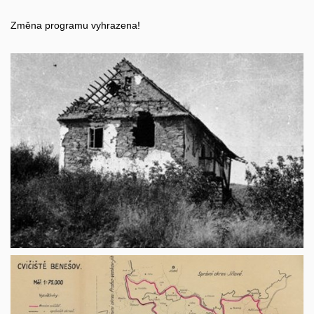
Změna programu vyhrazena!