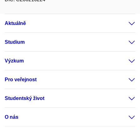
Aktuálně
Studium
Výzkum
Pro veřejnost
Studentský život
O nás