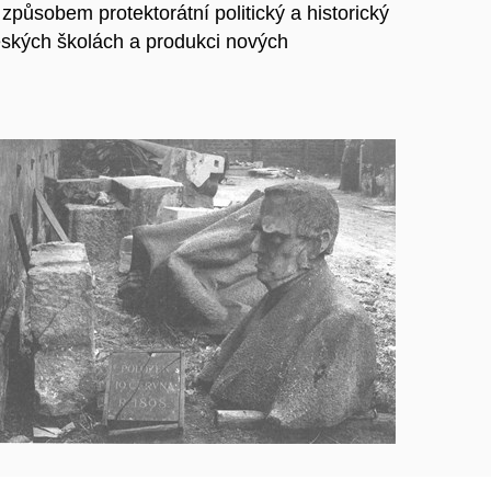
způsobem protektorátní politický a historický
českých školách a produkci nových