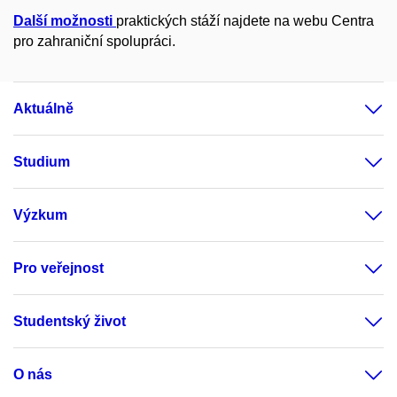
Další možnosti
praktických stáží najdete na webu Centra
pro zahraniční spolupráci.
Aktuálně
Studium
Výzkum
Pro veřejnost
Studentský život
O nás