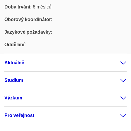
Doba trvání:
6 měsíců
Oborový koordinátor:
Jazykové požadavky:
Oddělení:
Aktuálně
Studium
Výzkum
Pro veřejnost