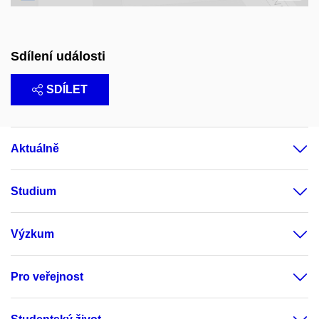
Sdílení události
SDÍLET
Aktuálně
Studium
Výzkum
Pro veřejnost