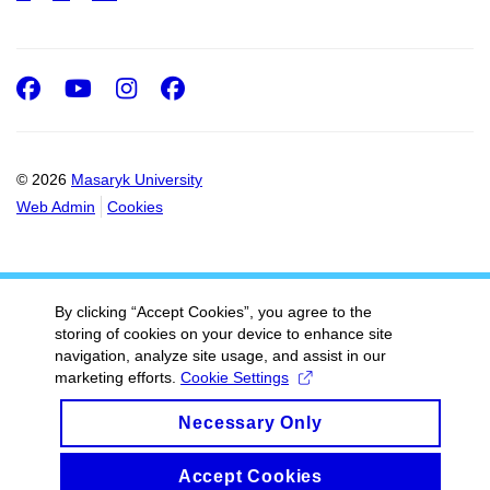
Facebook
Youtube
Instagram
Facebook
© 2026
Masaryk University
Web Admin
Cookies
By clicking “Accept Cookies”, you agree to the
storing of cookies on your device to enhance site
navigation, analyze site usage, and assist in our
marketing efforts.
Cookie Settings
Necessary Only
Accept Cookies