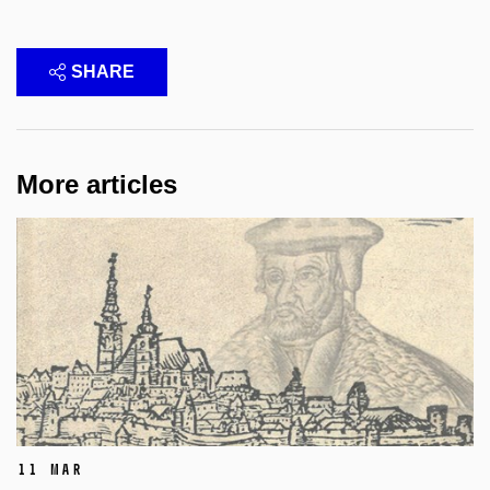
SHARE
More articles
11 Mar