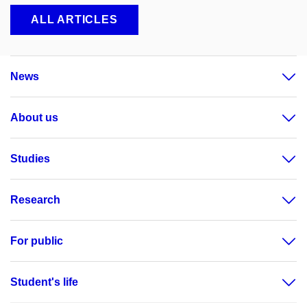
ALL ARTICLES
News
About us
Studies
Research
For public
Student's life