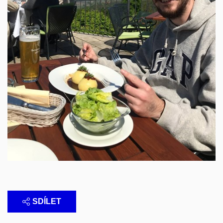
SDÍLET