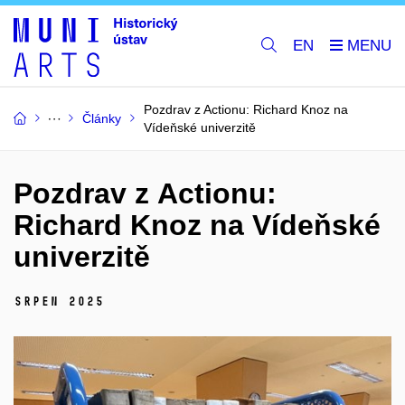
EN
Pozdrav z Actionu: Richard Knoz na
Články
Vídeňské univerzitě
Pozdrav z Actionu:
Richard Knoz na Vídeňské
univerzitě
srpen 2025